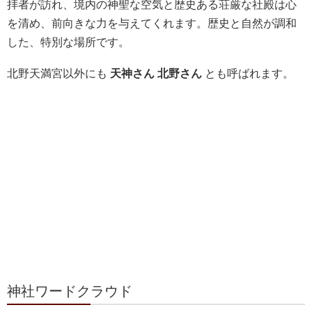
拝者が訪れ、境内の神聖な空気と歴史ある荘厳な社殿は心
を清め、前向きな力を与えてくれます。歴史と自然が調和
した、特別な場所です。
北野天満宮以外にも
天神さん
北野さん
とも呼ばれます。
神社ワードクラウド