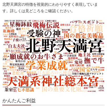
北野天満宮の特徴を視覚的にわかりやすく表現していま
す。詳しくは見どころをご確認ください。
かんたんご利益