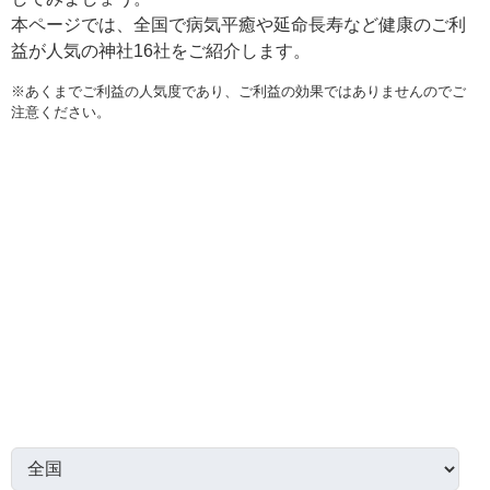
本ページでは、全国で病気平癒や延命長寿など健康のご利
益が人気の神社16社をご紹介します。
※あくまでご利益の人気度であり、ご利益の効果ではありませんのでご
注意ください。