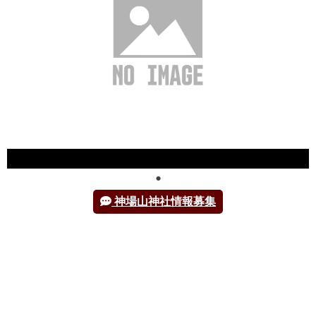
神場山神社情報募集