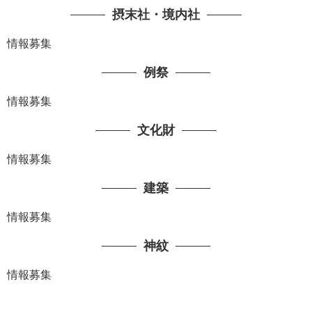
摂末社・境内社
情報募集
例祭
情報募集
文化財
情報募集
建築
情報募集
神紋
情報募集