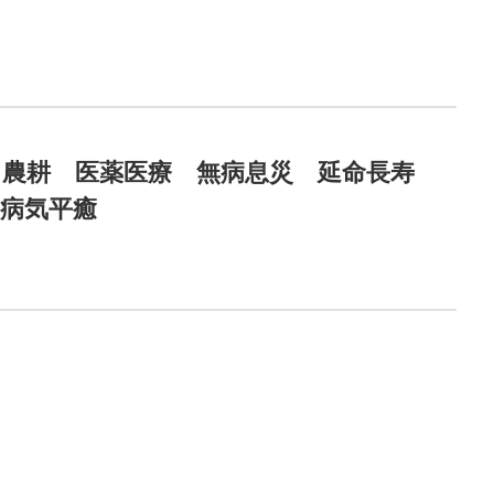
。
 農耕 医薬医療 無病息災 延命長寿
病気平癒