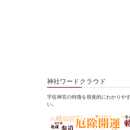
神社ワードクラウド
宇佐神宮の特徴を視覚的にわかりや
い。