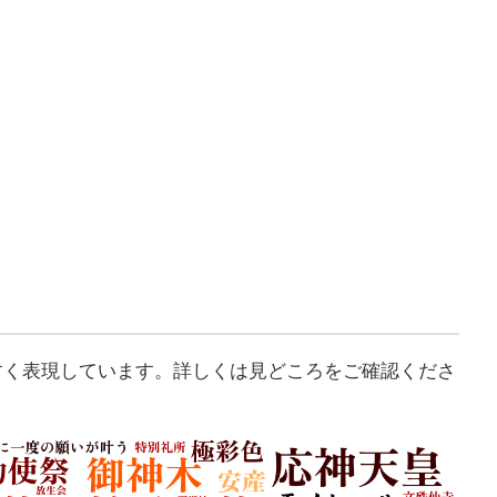
すく表現しています。詳しくは見どころをご確認くださ