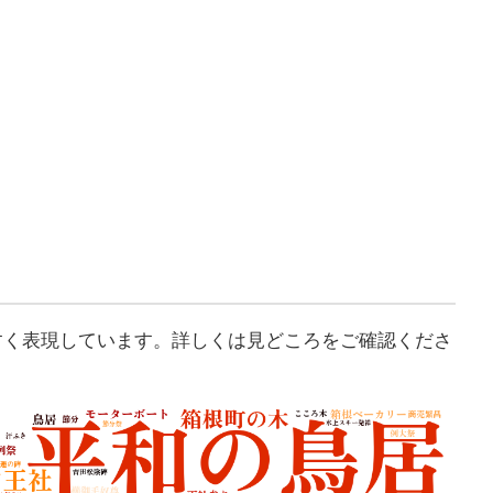
すく表現しています。詳しくは見どころをご確認くださ