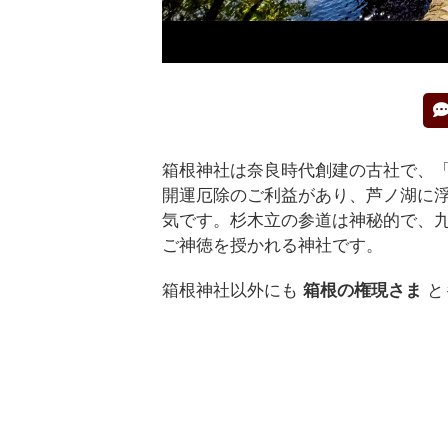
箱根神社は奈良時代創建の古社で、
開運厄除のご利益があり、芦ノ湖に
気です。杉木立の参道は神秘的で、
ご神徳を授かれる神社です。
箱根神社以外にも
箱根の権現さま
と