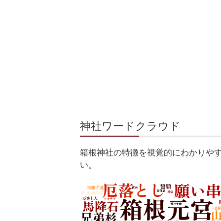
神社ワードクラウド
箱根神社の特徴を視覚的にわかりや
い。