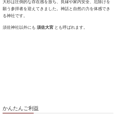
大杉は圧倒的な存在感を放ち、良縁や家内安全、厄除けを
願う参拝者を迎えてきました。神話と自然の力を体感でき
る神社です。
須佐神社以外にも
須佐大宮
とも呼ばれます。
かんたんご利益