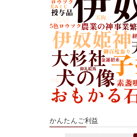
かんたんご利益