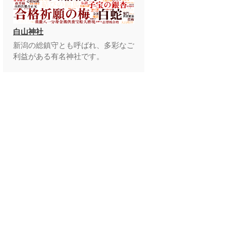
白山神社
新潟の総鎮守とも呼ばれ、多彩なご
利益がある有名神社です。