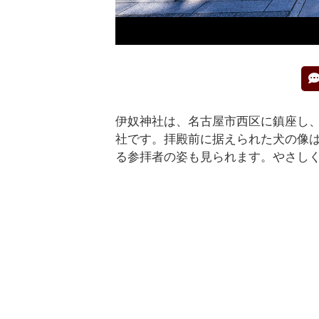
伊奴神社は、名古屋市西区に鎮座し
社です。拝殿前に据えられた犬の像
る参拝者の姿も見られます。やさし