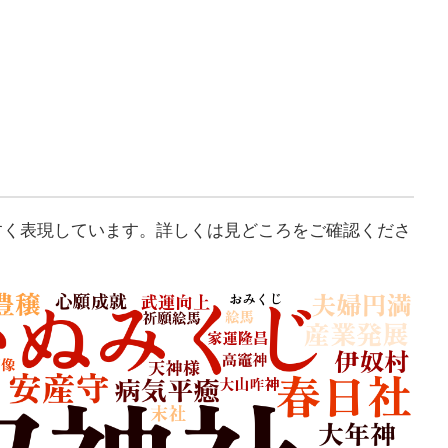
すく表現しています。詳しくは見どころをご確認くださ