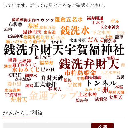
しています。詳しくは見どころをご確認ください。
かんたんご利益
金運