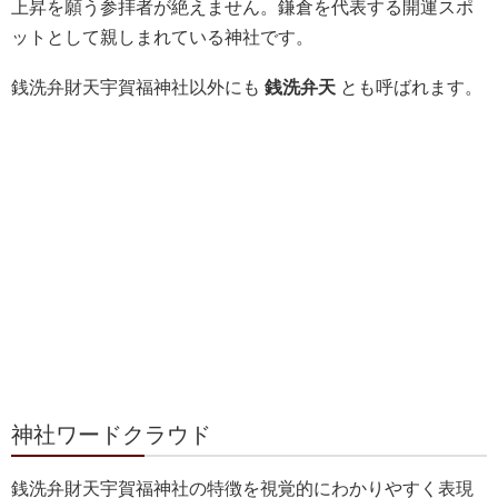
上昇を願う参拝者が絶えません。鎌倉を代表する開運スポ
ットとして親しまれている神社です。
銭洗弁財天宇賀福神社以外にも
銭洗弁天
とも呼ばれます。
神社ワードクラウド
銭洗弁財天宇賀福神社の特徴を視覚的にわかりやすく表現