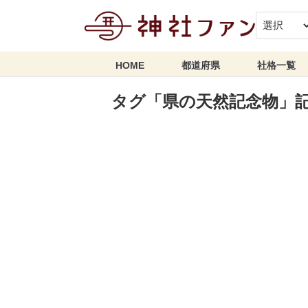
HOME
都道府県
社格一覧
タグ「県の天然記念物」