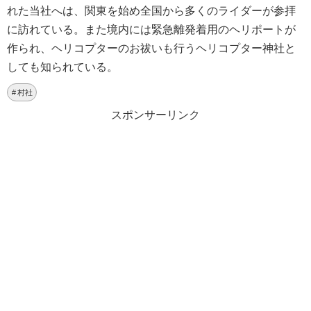
れた当社へは、関東を始め全国から多くのライダーが参拝
に訪れている。また境内には緊急離発着用のヘリポートが
作られ、ヘリコプターのお祓いも行うヘリコプター神社と
しても知られている。
村社
スポンサーリンク