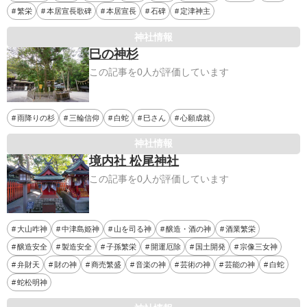
繁栄
本居宣長歌碑
本居宣長
石碑
定津神主
神社情報
巳の神杉
この記事を0人が評価しています
雨降りの杉
三輪信仰
白蛇
巳さん
心願成就
神社情報
境内社 松尾神社
この記事を0人が評価しています
大山咋神
中津島姫神
山を司る神
醸造・酒の神
酒業繁栄
醸造安全
製造安全
子孫繁栄
開運厄除
国土開発
宗像三女神
弁財天
財の神
商売繁盛
音楽の神
芸術の神
芸能の神
白蛇
蛇松明神