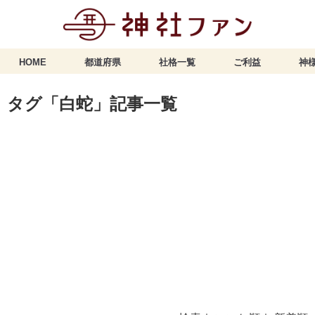
HOME
都道府県
社格一覧
ご利益
神様
タグ「白蛇」記事一覧