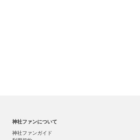
神社ファンについて
神社ファンガイド