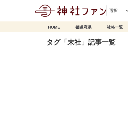
HOME
都道府県
社格一覧
タグ「末社」記事一覧