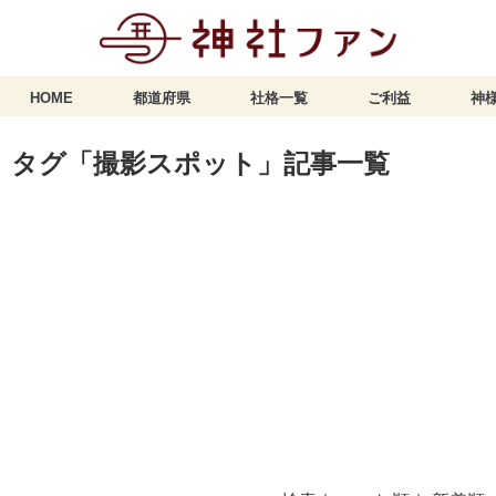
HOME
都道府県
社格一覧
ご利益
神様
タグ「撮影スポット」記事一覧