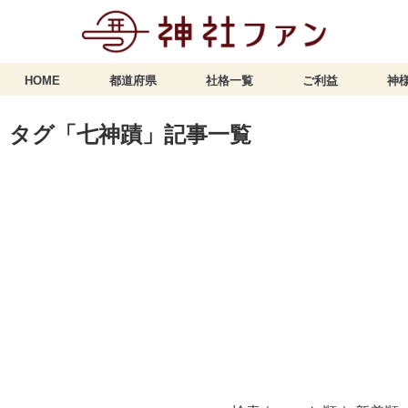
HOME
都道府県
社格一覧
ご利益
神様
タグ「七神蹟」記事一覧