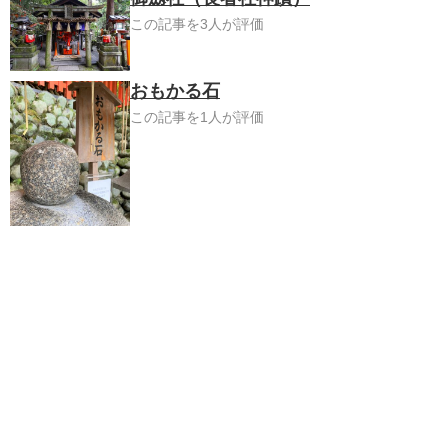
この記事を3人が評価
おもかる石
この記事を1人が評価