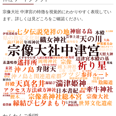
宗像大社 中津宮の特徴を視覚的にわかりやすく表現してい
ます。詳しくは見どころをご確認ください。