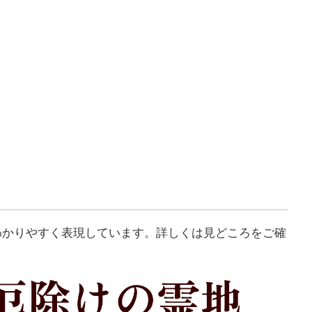
わかりやすく表現しています。詳しくは見どころをご確