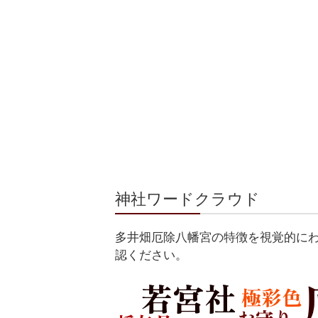
神社ワードクラウド
多井畑厄除八幡宮の特徴を視覚的に
認ください。