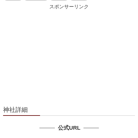
スポンサーリンク
神社詳細
公式URL