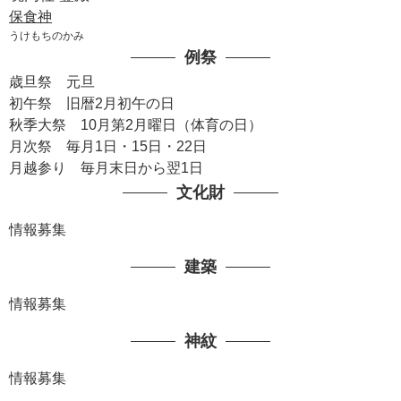
保食神
うけもちのかみ
例祭
歳旦祭 元旦
初午祭 旧暦2月初午の日
秋季大祭 10月第2月曜日（体育の日）
月次祭 毎月1日・15日・22日
月越参り 毎月末日から翌1日
文化財
情報募集
建築
情報募集
神紋
情報募集