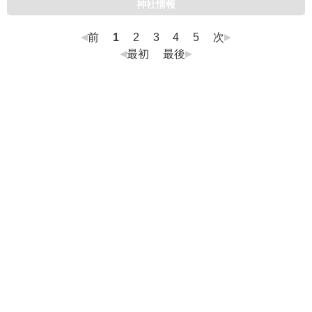
神社情報
前
1
2
3
4
5
次
最初
最後