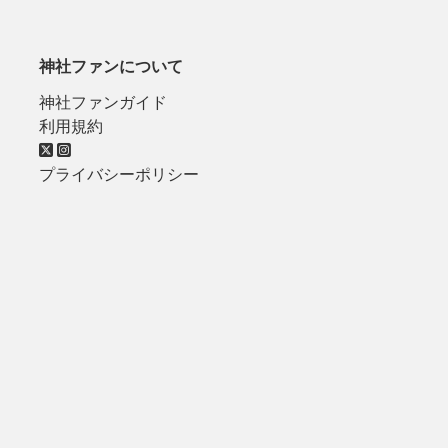
神社ファンについて
神社ファンガイド
利用規約
プライバシーポリシー