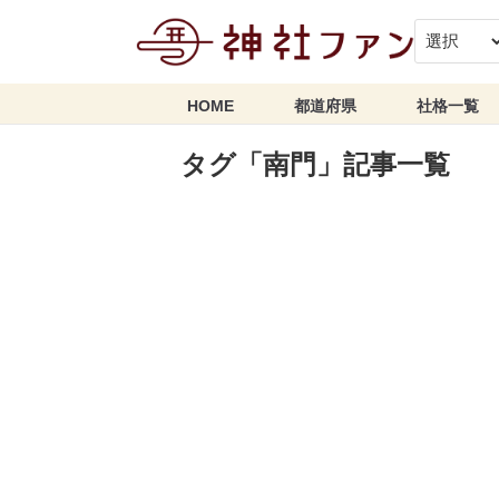
HOME
都道府県
社格一覧
タグ「南門」記事一覧