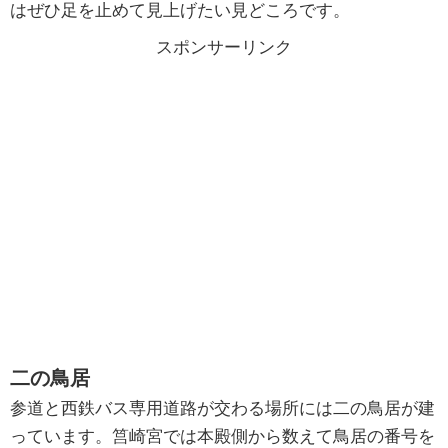
はぜひ足を止めて見上げたい見どころです。
スポンサーリンク
二の鳥居
参道と西鉄バス専用道路が交わる場所には二の鳥居が建
っています。筥崎宮では本殿側から数えて鳥居の番号を