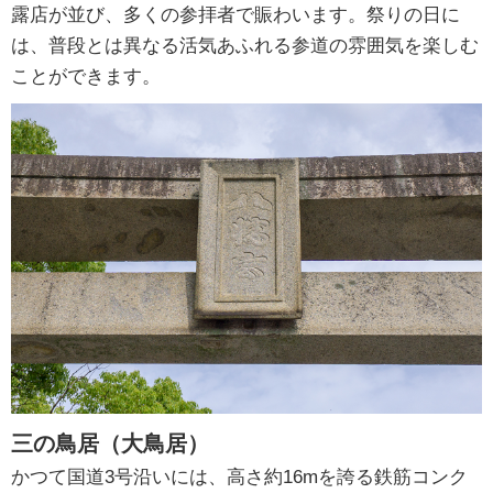
露店が並び、多くの参拝者で賑わいます。祭りの日に
は、普段とは異なる活気あふれる参道の雰囲気を楽しむ
ことができます。
三の鳥居（大鳥居）
かつて国道3号沿いには、高さ約16mを誇る鉄筋コンク