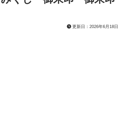
更新日：2026年6月18日