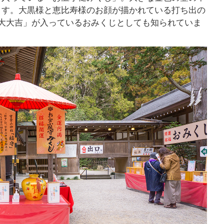
ます。大黒様と恵比寿様のお顔が描かれている打ち出の
大大吉」が入っているおみくじとしても知られていま