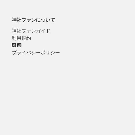
神社ファンについて
神社ファンガイド
利用規約
プライバシーポリシー