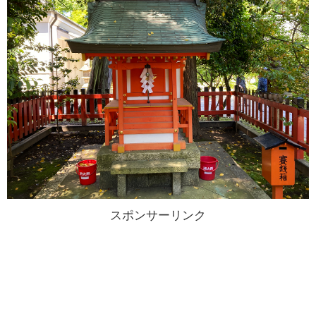
スポンサーリンク