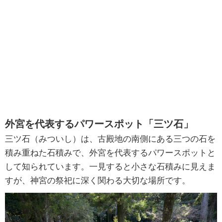
外宮を代表するパワースポット「三ツ石」
三ツ石（みついし）は、古殿地の南側にある三つの石を
積み重ねた石積みで、外宮を代表するパワースポットと
して知られています。一見すると小さな石積みに見えま
すが、神宮の祭祀に深く関わる大切な場所です。