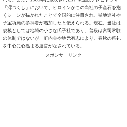
「澪つくし」において、ヒロインがこの当社の子産石を抱
くシーンが描かれたことで全国的に注目され、聖地巡礼や
子宝祈願の参拝者が増加したと伝えられる。現在、当社は
規模としては地域の小さな氏子社であり、普段は宮司常駐
の体制ではないが、町内会や地元有志により、春秋の祭礼
を中心に心温まる運営がなされている。
スポンサーリンク