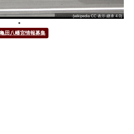
Iso10970
(wikipedia CC 表示-継承 4.0)
亀田八幡宮情報募集