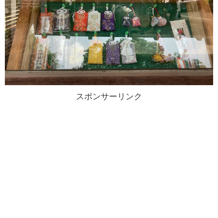
スポンサーリンク