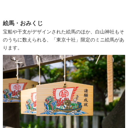
絵馬・おみくじ
宝船や干支がデザインされた絵馬のほか、白山神社もそ
のうちに数えられる、「東京十社」限定のミニ絵馬があ
ります。