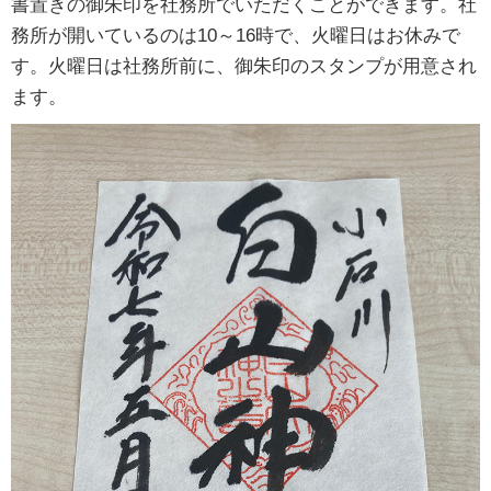
書置きの御朱印を社務所でいただくことができます。社
務所が開いているのは10～16時で、火曜日はお休みで
す。火曜日は社務所前に、御朱印のスタンプが用意され
ます。