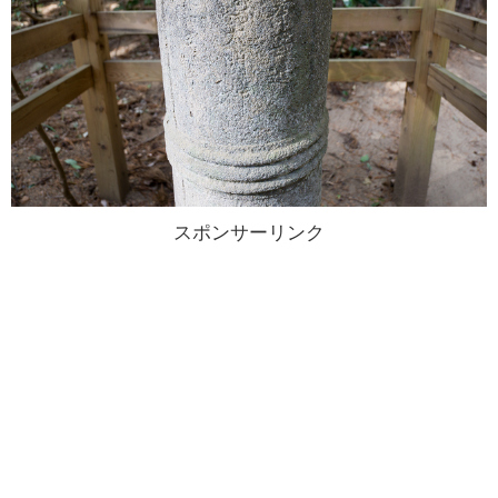
スポンサーリンク