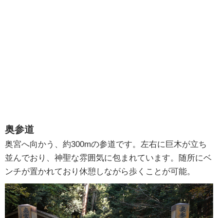
奥参道
奥宮へ向かう、約300mの参道です。左右に巨木が立ち
並んでおり、神聖な雰囲気に包まれています。随所にベ
ンチが置かれており休憩しながら歩くことが可能。