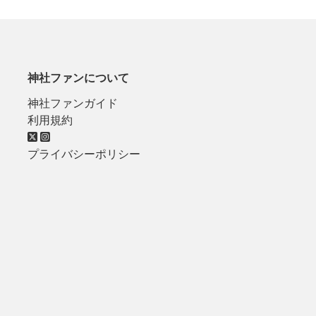
神社ファンについて
神社ファンガイド
利用規約
プライバシーポリシー