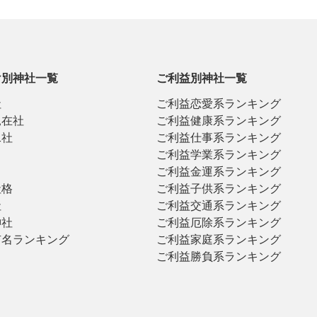
け別神社一覧
ご利益別神社一覧
社
ご利益恋愛系ランキング
見在社
ご利益健康系ランキング
二社
ご利益仕事系ランキング
ご利益学業系ランキング
ご利益金運系ランキング
社格
ご利益子供系ランキング
社
ご利益交通系ランキング
神社
ご利益厄除系ランキング
有名ランキング
ご利益家庭系ランキング
ご利益勝負系ランキング