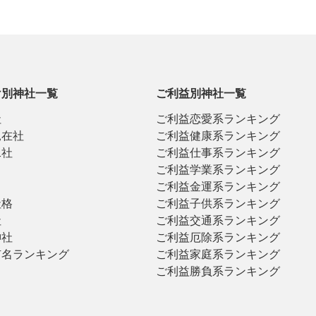
け別神社一覧
ご利益別神社一覧
社
ご利益恋愛系ランキング
見在社
ご利益健康系ランキング
二社
ご利益仕事系ランキング
ご利益学業系ランキング
ご利益金運系ランキング
社格
ご利益子供系ランキング
社
ご利益交通系ランキング
神社
ご利益厄除系ランキング
有名ランキング
ご利益家庭系ランキング
ご利益勝負系ランキング