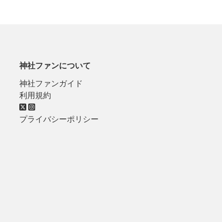
神社ファンについて
神社ファンガイド
利用規約
プライバシーポリシー