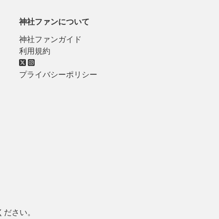
神社ファンについて
神社ファンガイド
利用規約
プライバシーポリシー
ください。