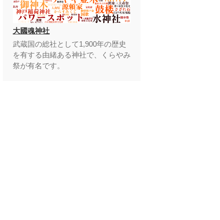
大國魂神社
武蔵国の総社として1,900年の歴史
を有する由緒ある神社で、くらやみ
祭が有名です。