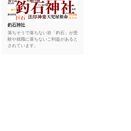
釣石神社
落ちそうで落ちない岩「釣石」が受
験や就職に落ちないご利益があると
されています。