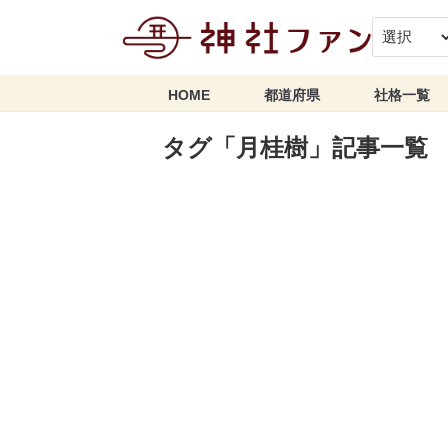
HOME
都道府県
社格一覧
タグ「月桂樹」記事一覧