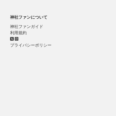
神社ファンについて
神社ファンガイド
利用規約
プライバシーポリシー