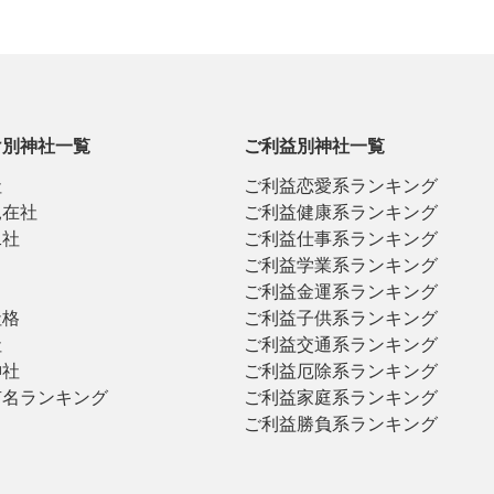
け別神社一覧
ご利益別神社一覧
社
ご利益恋愛系ランキング
見在社
ご利益健康系ランキング
二社
ご利益仕事系ランキング
ご利益学業系ランキング
ご利益金運系ランキング
社格
ご利益子供系ランキング
社
ご利益交通系ランキング
神社
ご利益厄除系ランキング
有名ランキング
ご利益家庭系ランキング
ご利益勝負系ランキング