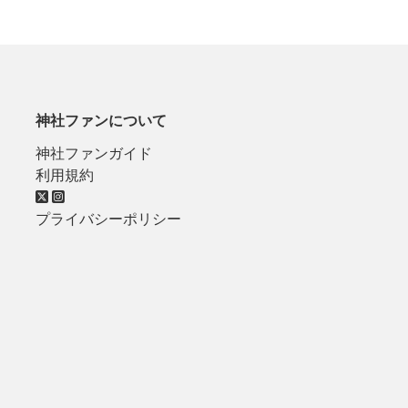
神社ファンについて
神社ファンガイド
利用規約
プライバシーポリシー