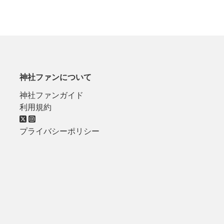
神社ファンについて
神社ファンガイド
利用規約
プライバシーポリシー