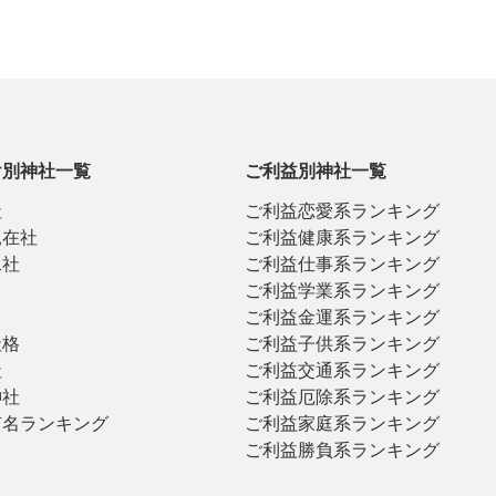
け別神社一覧
ご利益別神社一覧
社
ご利益恋愛系ランキング
見在社
ご利益健康系ランキング
二社
ご利益仕事系ランキング
ご利益学業系ランキング
ご利益金運系ランキング
社格
ご利益子供系ランキング
社
ご利益交通系ランキング
神社
ご利益厄除系ランキング
有名ランキング
ご利益家庭系ランキング
ご利益勝負系ランキング