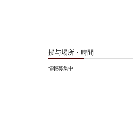
授与場所・時間
情報募集中