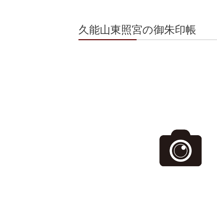
久能山東照宮の御朱印帳