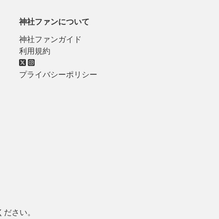
神社ファンについて
神社ファンガイド
利用規約
プライバシーポリシー
ください。