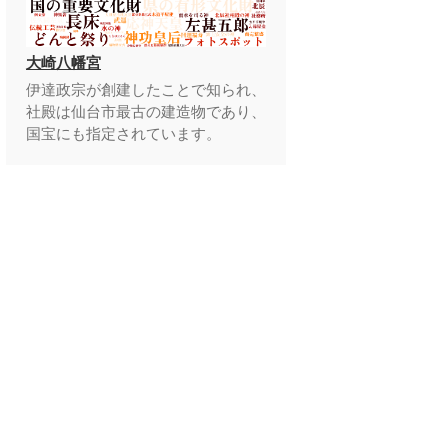
大崎八幡宮
伊達政宗が創建したことで知られ、
社殿は仙台市最古の建造物であり、
国宝にも指定されています。