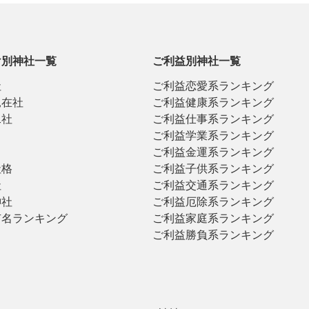
け別神社一覧
ご利益別神社一覧
社
ご利益恋愛系ランキング
見在社
ご利益健康系ランキング
二社
ご利益仕事系ランキング
ご利益学業系ランキング
ご利益金運系ランキング
社格
ご利益子供系ランキング
社
ご利益交通系ランキング
神社
ご利益厄除系ランキング
有名ランキング
ご利益家庭系ランキング
ご利益勝負系ランキング