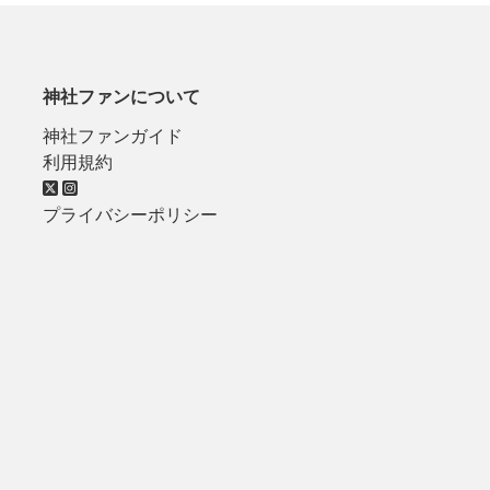
神社ファンについて
神社ファンガイド
利用規約
プライバシーポリシー