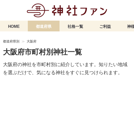
HOME
都道府県
社格一覧
ご利益
神様
都道府県別
大阪府
大阪府市町村別神社一覧
大阪府の神社を市町村別に紹介しています。知りたい地域
を選ぶだけで、気になる神社をすぐに見つけられます。