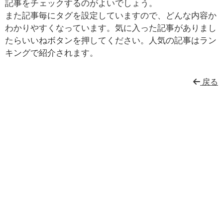
記事をチェックするのがよいでしょう。
また記事毎にタグを設定していますので、どんな内容か
わかりやすくなっています。気に入った記事がありまし
たらいいねボタンを押してください。人気の記事はラン
キングで紹介されます。
戻る