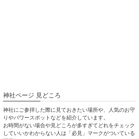
神社ページ 見どころ
神社にご参拝した際に見ておきたい場所や、人気のお守
りやパワースポットなどを紹介しています。
お時間がない場合や見どころが多すぎてどれをチェック
していいかわからない人は「必見」マークがついている